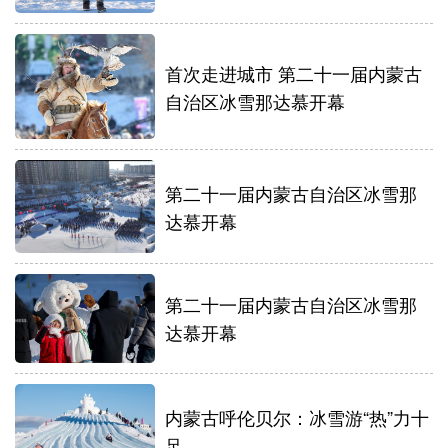
首次走进城市 第二十一届内蒙古
自治区冰雪那达慕开幕
第二十一届内蒙古自治区冰雪那
达慕开幕
第二十一届内蒙古自治区冰雪那
达慕开幕
内蒙古呼伦贝尔：冰雪游“热”力十
足