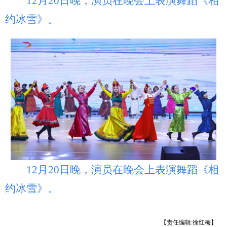
12月20日晚，演员在晚会上表演舞蹈《相
约冰雪》。
12月20日晚，演员在晚会上表演舞蹈《相
约冰雪》。
【责任编辑:徐红梅】