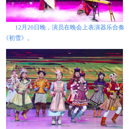
12月20日晚，演员在晚会上表演器乐合奏
《初雪》。