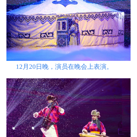
12月20日晚，演员在晚会上表演。