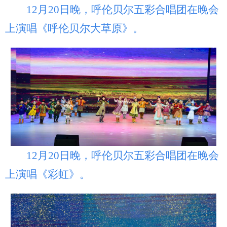
12月20日晚，呼伦贝尔五彩合唱团在晚会
上演唱《呼伦贝尔大草原》。
12月20日晚，呼伦贝尔五彩合唱团在晚会
上演唱《彩虹》。