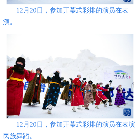
12月20日，参加开幕式彩排的演员在表
演。
12月20日，参加开幕式彩排的演员在表演
民族舞蹈。