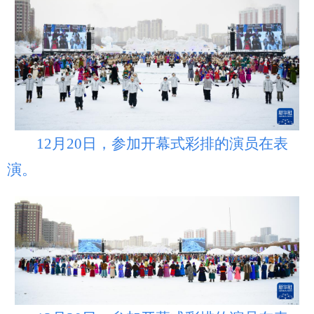
12月20日，参加开幕式彩排的演员在表
演。