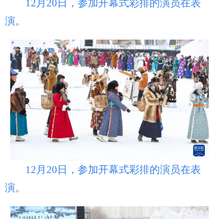
12月20日，参加开幕式彩排的演员在表
演。
12月20日，参加开幕式彩排的演员在表
演。