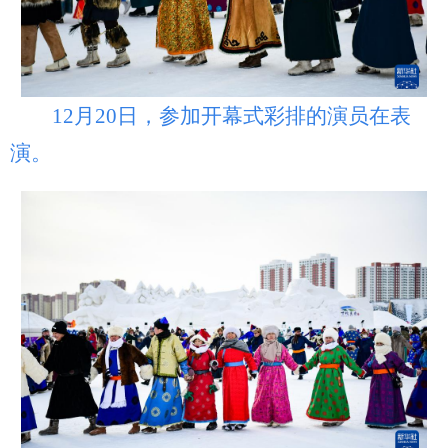
12月20日，参加开幕式彩排的演员在表
演。