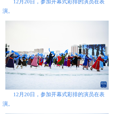
12月20日，参加开幕式彩排的演员在表
演。
12月20日，参加开幕式彩排的演员在表
演。