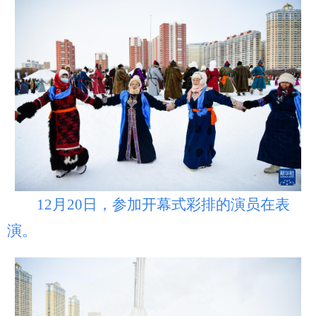
12月20日，参加开幕式彩排的演员在表
演。