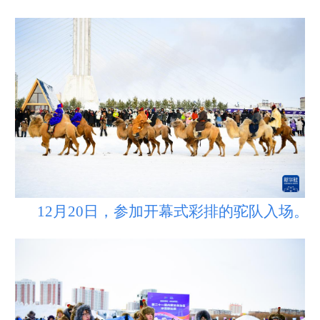
12月20日，参加开幕式彩排的驼队入场。