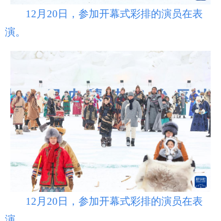
12月20日，参加开幕式彩排的演员在表
演。
12月20日，参加开幕式彩排的演员在表
演。