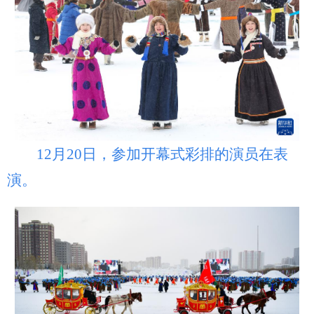
12月20日，参加开幕式彩排的演员在表
演。