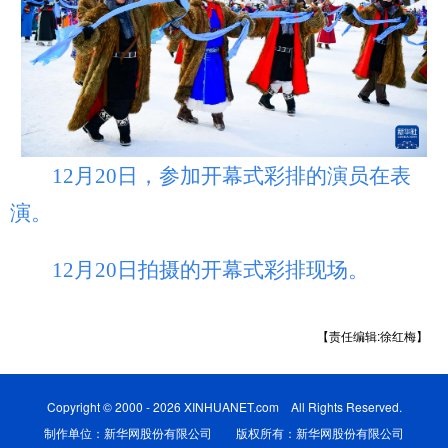
12月20日，参加开幕式彩排的演员在表
演。
12月20日拍摄的开幕式彩排现场。
【责任编辑:徐红梅】
Copyright © 2000 - 2026 XINHUANET.com All Rights Reserved.
制作单位：新华网股份有限公司 版权所有：新华网股份有限公司