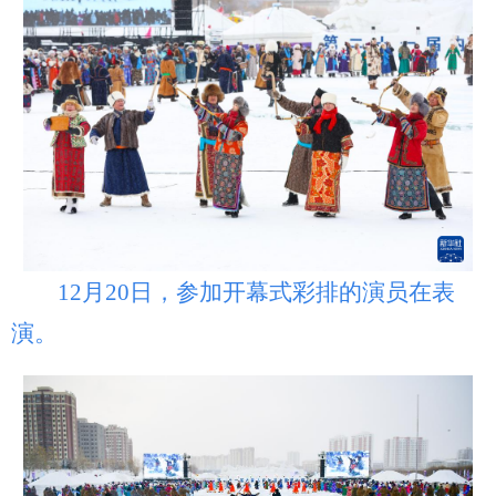
12月20日，参加开幕式彩排的演员在表
演。