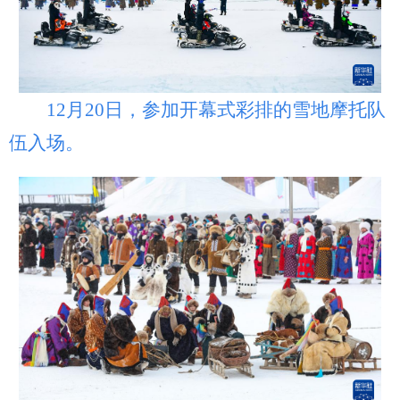
12月20日，参加开幕式彩排的雪地摩托队
伍入场。