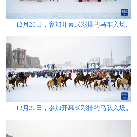
12月20日，参加开幕式彩排的马车入场。
12月20日，参加开幕式彩排的马队入场。