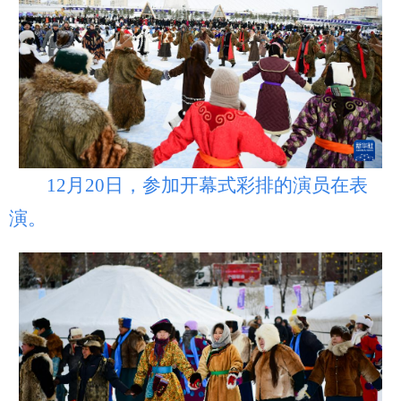
12月20日，参加开幕式彩排的演员在表
演。