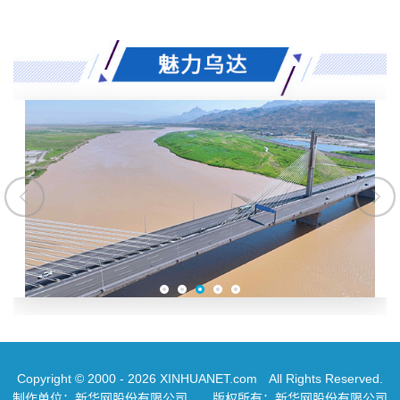
Copyright © 2000 - 2026 XINHUANET.com All Rights Reserved.
制作单位：新华网股份有限公司 版权所有：新华网股份有限公司