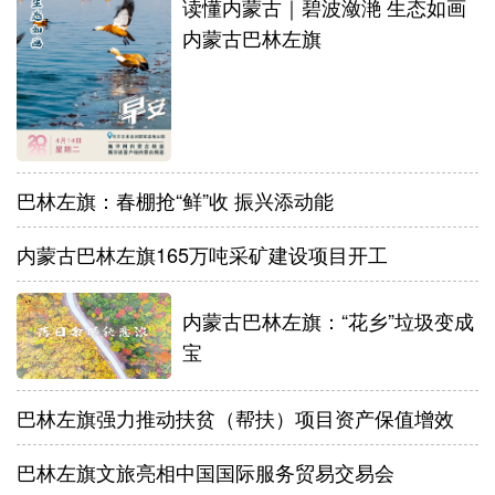
读懂内蒙古｜碧波潋滟 生态如画
内蒙古巴林左旗
巴林左旗：春棚抢“鲜”收 振兴添动能
内蒙古巴林左旗165万吨采矿建设项目开工
内蒙古巴林左旗：“花乡”垃圾变成
宝
巴林左旗强力推动扶贫（帮扶）项目资产保值增效
巴林左旗文旅亮相中国国际服务贸易交易会