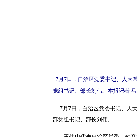
7月7日，自治区党委书记、人大
党组书记、部长刘伟。本报记者 马
7月7日，自治区党委书记、人大
部党组书记、部长刘伟。
王伟中代表自治区党委、政府对