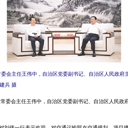
常委会主任王伟中，自治区党委副书记、自治区人民政府
建兵 摄
常委会主任王伟中，自治区党委副书记、自治区人民政
刘伟一行表示欢迎，对交通运输部在交通规划、项目建