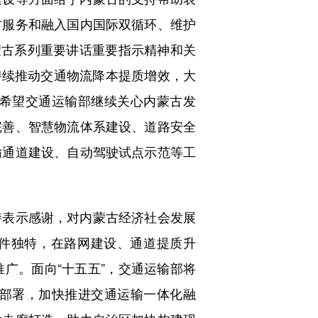
古服务和融入国内国际双循环、维护
蒙古系列重要讲话重要指示精神和关
，持续推动交通物流降本提质增效，大
希望交通运输部继续关心内蒙古发
完善、智慧物流体系建设、道路安全
输通道建设、自动驾驶试点示范等工
表示感谢，对内蒙古经济社会发展
条件独特，在路网建设、通道提质升
广。面向“十五五”，交通运输部将
部署，加快推进交通运输一体化融