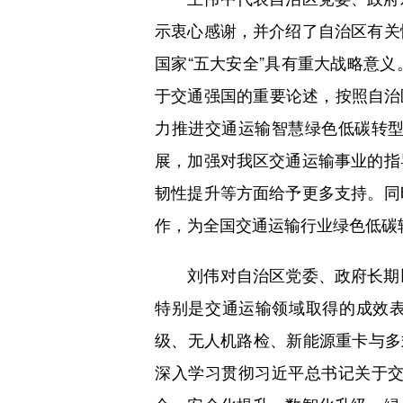
示衷心感谢，并介绍了自治区有关
国家“五大安全”具有重大战略意
于交通强国的重要论述，按照自治区
力推进交通运输智慧绿色低碳转
展，加强对我区交通运输事业的指
韧性提升等方面给予更多支持。同
作，为全国交通运输行业绿色低碳
刘伟对自治区党委、政府长期以
特别是交通运输领域取得的成效表
级、无人机路检、新能源重卡与多
深入学习贯彻习近平总书记关于