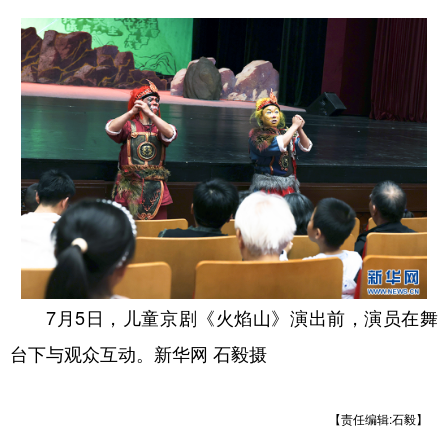
7月5日，儿童京剧《火焰山》演出前，演员在舞
台下与观众互动。新华网 石毅摄
【责任编辑:石毅】