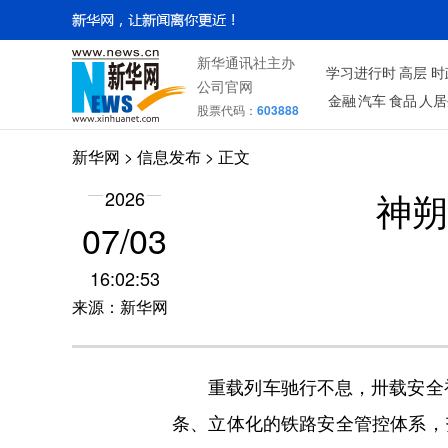
新华通讯社主办
学习进行时
高层
时
公司官网
金融
汽车
食品
人居
股票代码：
603888
新华网
> 信息发布 > 正文
神朔
2026
07/03
16:02:53
来源：新华网
重载列车驰行不息，卅载安全初心
条、立体化的铁路安全管控体系，