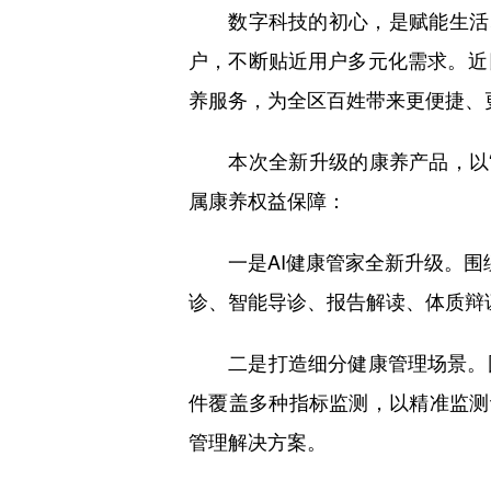
数字科技的初心，是赋能生活、
户，不断贴近用户多元化需求。近
养服务，为全区百姓带来更便捷、
本次全新升级的康养产品，以“测
属康养权益保障：
一是AI健康管家全新升级。围绕
诊、智能导诊、报告解读、体质辩
二是打造细分健康管理场景。围
件覆盖多种指标监测，以精准监测
管理解决方案。