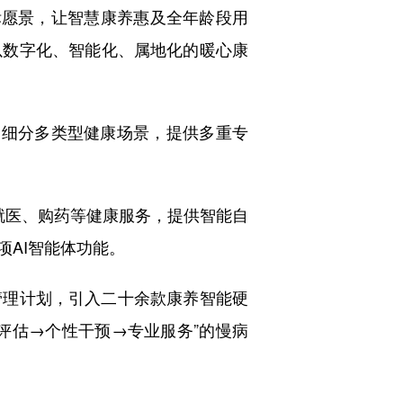
愿景，让智慧康养惠及全年龄段用
以数字化、智能化、属地化的暖心康
，细分多类型健康场景，提供多重专
就医、购药等健康服务，提供智能自
AI智能体功能。
理计划，引入二十余款康养智能硬
评估→个性干预→专业服务”的慢病