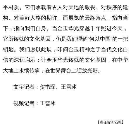
乎材质。它们承载着古人对天地的敬畏、对秩序的建
构、对美好人格的期许。而展览的最终落点，指向当
下，指向我们自身。当金玉华光穿越千年照进今天，
它所铸就的文化基因，仍是我们理解“何以中国”的一把
钥匙。我们愿以此展，叩问金玉精神之于当代文化自
信的深远启示：让金玉华光铸就的文化基因，在中华
大地上永续传承，在世界舞台上绽放光彩。
文字记者：贺书琛、王雪冰
视频记者：王雪冰
【责任编辑:石毅】