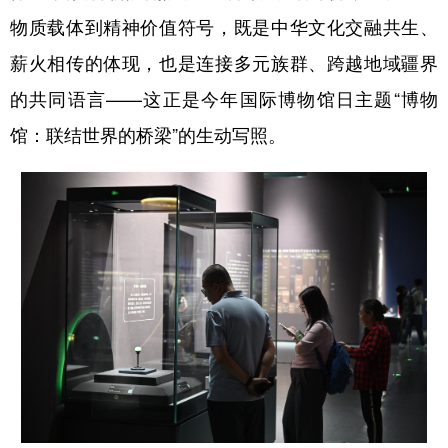
物质载体到精神价值符号，既是中华文化交融共生、
薪火相传的体现，也是连接多元族群、跨越地域疆界
的共同语言——这正是今年国际博物馆日主题“博物
馆：联结世界的桥梁”的生动写照。