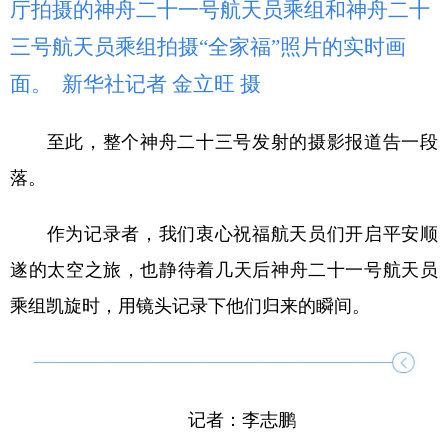
厅拍摄的神舟二十一号航天员乘组和神舟二十
三号航天员乘组拍摄“全家福”照片的实时画
面。 新华社记者 金立旺 摄
至此，整个神舟二十三号发射的摄影报道告一段
落。
作为记录者，我们衷心祝福航天员们开启平安顺
遂的太空之旅，也静待着几天后神舟二十一号航天员
乘组凯旋时，用镜头记录下他们归来的瞬间。
记者：李志鹏