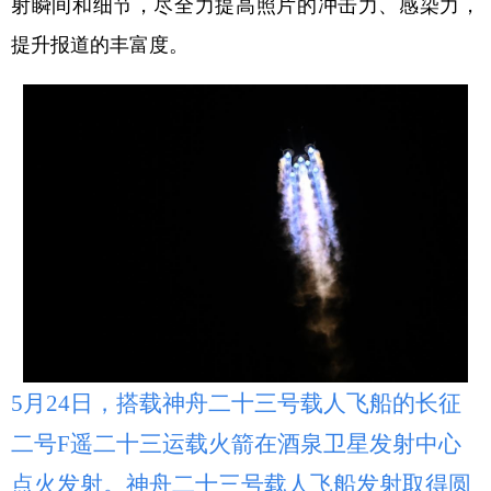
射瞬间和细节，尽全力提高照片的冲击力、感染力，
提升报道的丰富度。
5月24日，搭载神舟二十三号载人飞船的长征
二号F遥二十三运载火箭在酒泉卫星发射中心
点火发射。神舟二十三号载人飞船发射取得圆