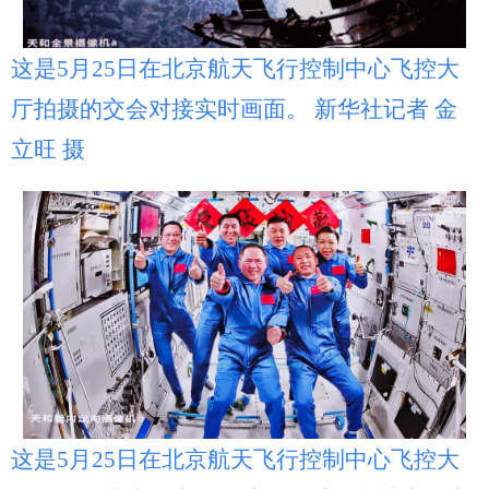
这是5月25日在北京航天飞行控制中心飞控大
厅拍摄的交会对接实时画面。 新华社记者 金
立旺 摄
这是5月25日在北京航天飞行控制中心飞控大