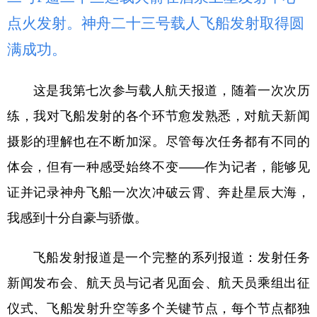
点火发射。神舟二十三号载人飞船发射取得圆
满成功。
这是我第七次参与载人航天报道，随着一次次历
练，我对飞船发射的各个环节愈发熟悉，对航天新闻
摄影的理解也在不断加深。尽管每次任务都有不同的
体会，但有一种感受始终不变——作为记者，能够见
证并记录神舟飞船一次次冲破云霄、奔赴星辰大海，
我感到十分自豪与骄傲。
飞船发射报道是一个完整的系列报道：发射任务
新闻发布会、航天员与记者见面会、航天员乘组出征
仪式、飞船发射升空等多个关键节点，每个节点都独