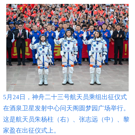
5月24日，神舟二十三号航天员乘组出征仪式
在酒泉卫星发射中心问天阁圆梦园广场举行。
这是航天员朱杨柱（右）、张志远（中）、黎
家盈在出征仪式上。