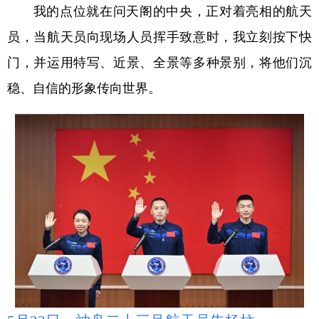
我的点位就在问天阁的中央，正对着亮相的航天
员，当航天员向现场人员挥手致意时，我立刻按下快
门，并运用特写、近景、全景等多种景别，将他们沉
稳、自信的形象传向世界。