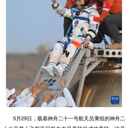
5月29日，载着神舟二十一号航天员乘组的神舟二