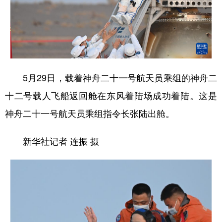
5月29日，载着神舟二十一号航天员乘组的神舟二
十二号载人飞船返回舱在东风着陆场成功着陆。这是
神舟二十一号航天员乘组指令长张陆出舱。
新华社记者 连振 摄