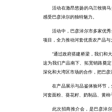
活动在激昂悠扬的乌兰牧骑马头
感受巴彦淖尔的独特魅力。
活动中，巴彦淖尔市多家优秀企
项目，全力推动河套优质农产品与
“通过政府搭建桥梁，我们和大
这为我们产品南下、拓宽销路奠定
深化和大湾区市场的合作，把巴彦
在产品展示与品鉴体验环节，烤
河套面粉、葵花籽、奶制品、黄柿
此次招商推介会，是巴彦淖尔市