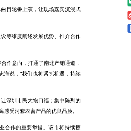
曲目轮番上演，让现场嘉宾沉浸式
设等维度阐述发展优势、推介合作
合作意向，打通了南北产销通道，
忠海说，“我们也将紧抓机遇，持续
让深圳市民大饱口福；集中陈列的
离感受河套农畜产品的优良品质。
业合作的重要举措。该市将持续擦