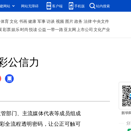
建网站
网站无障碍
客户端
手机版
站内搜索
体育
文化
书画
健康
军事
访谈
视频
图片
政务
法律
中央文件
展
彩票
娱乐
时尚
悦读
公益
一带一路
亚太网
上市公司
文化产业
彩公信力
主管部门、主流媒体代表等成员组成
彩全流程透明密码，让公正可触可