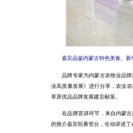
嘉宾品鉴内蒙古特色美食。新
品牌专家为内蒙古农牧业品牌建
业高质量发展》进行分享，农业农
草原优品品牌发展建言献策。
在品牌宣讲环节，来自内蒙古商
的推介嘉宾轮番登台，生动讲述了