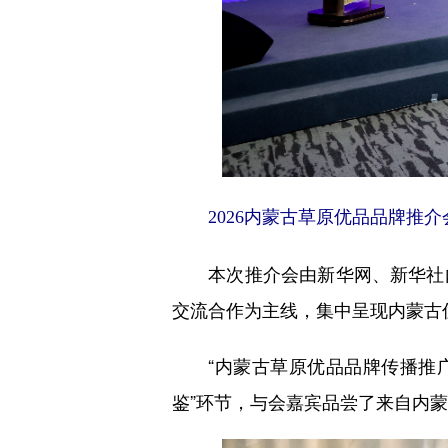
2026内蒙古草原优品品牌推
本次推介会由新华网、新华社内
交流合作为主线，集中呈现内蒙古
“内蒙古草原优品品牌传播推广
鉴”环节，与会嘉宾品尝了来自内