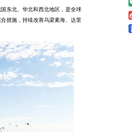
国东北、华北和西北地区，是全球
综合措施，持续改善乌梁素海、达里