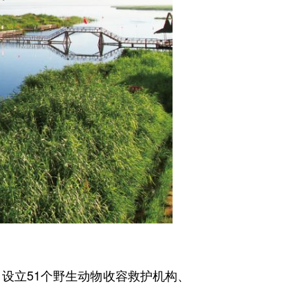
设立51个野生动物收容救护机构、