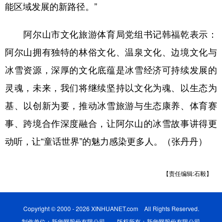
能区域发展的新路径。”
阿尔山市文化旅游体育局党组书记韩福乾表示：
阿尔山拥有独特的林俗文化、温泉文化、边境文化与
冰雪资源，深厚的文化底蕴是冰雪经济可持续发展的
灵魂，未来，我们将继续坚持以文化为魂、以生态为
基、以创新为要，推动冰雪旅游与生态康养、体育赛
事、跨境合作深度融合，让阿尔山的冰雪故事讲得更
动听，让“童话世界”的魅力感染更多人。（张丹丹）
【责任编辑:石毅】
Copyright © 2000 - 2026 XINHUANET.com All Rights Reserved.
制作单位：新华网股份有限公司 版权所有：新华网股份有限公司