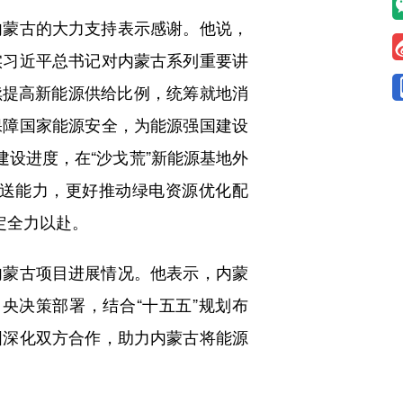
蒙古的大力支持表示感谢。他说，
实习近平总书记对内蒙古系列重要讲
持续提高新能源供给比例，统筹就地消
保障国家能源安全，为能源强国建设
建设进度，在“沙戈荒”新能源基地外
送能力，更好推动绿电资源优化配
定全力以赴。
蒙古项目进展情况。他表示，内蒙
央决策部署，结合“十五五”规划布
固深化双方合作，助力内蒙古将能源