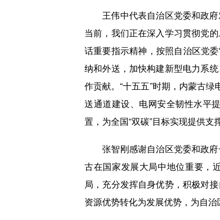
王伟中代表自治区党委和政府对
当前，我们正在深入学习贯彻党的
话重要指示精神，按照自治区党委“
纳和外送，加快构建新型电力系统
作贡献。“十五五”时期，内蒙古绿
送通道建设、电网安全韧性水平
置，为全国“双碳”目标实现提供
张智刚感谢自治区党委和政府长
古在国家发展大局中地位重要，近
局，充分发挥自身优势，积极对接
资源优势转化为发展优势，为自治