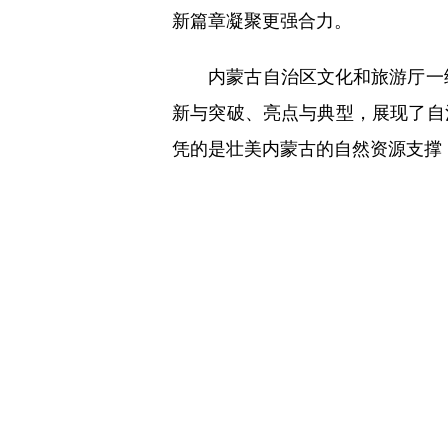
新篇章凝聚更强合力。
内蒙古自治区文化和旅游厅一级调
新与突破、亮点与典型，展现了自
凭的是壮美内蒙古的自然资源支撑