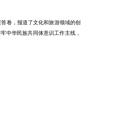
展答卷，报道了文化和旅游领域的创
铸牢中华民族共同体意识工作主线，