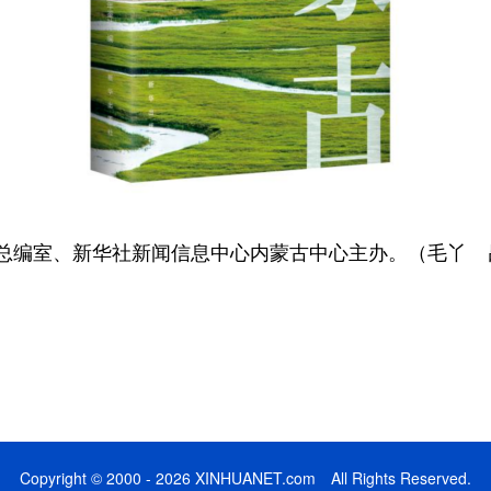
编室、新华社新闻信息中心内蒙古中心主办。（毛丫 
Copyright © 2000 - 2026 XINHUANET.com All Rights Reserved.