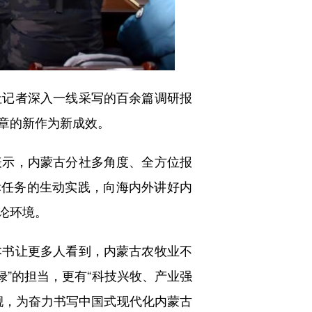
记者深入一线采写的百余篇调研报
章的新作为新成效。
示，内蒙古分社多角度、全方位报
标任务的生动实践，向海内外讲好内
论环境。
书让更多人看到，内蒙古农牧业不
绿”的担当，更有“科技兴牧、产业强
更靓，为奋力书写中国式现代化内蒙古