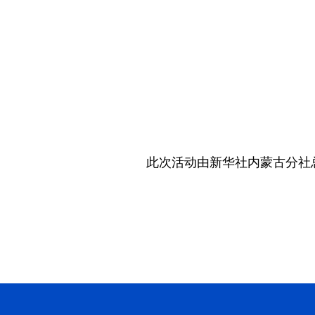
此次活动由新华社内蒙古分社总