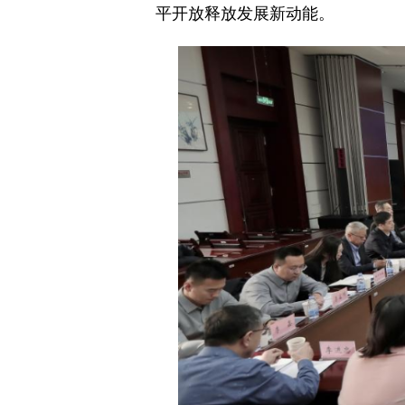
平开放释放发展新动能。