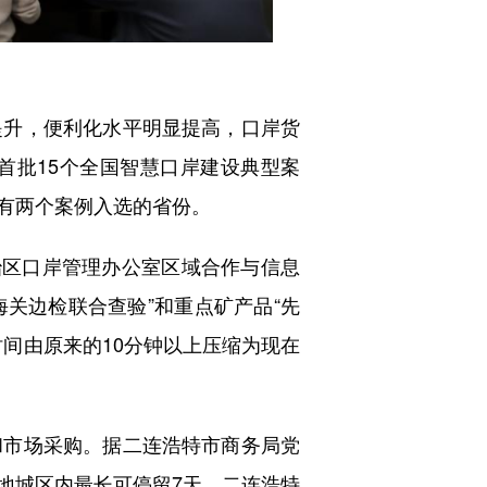
升，便利化水平明显提高，口岸货
首批15个全国智慧口岸建设典型案
有两个案例入选的省份。
区口岸管理办公室区域合作与信息
海关边检联合查验”和重点矿产品“先
间由原来的10分钟以上压缩为现在
市场采购。据二连浩特市商务局党
当地城区内最长可停留7天，二连浩特