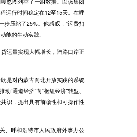
嘎恩图列举了一组数据。以该集团
程运行时间稳定在12至15天。在呼
一步压缩了25%。他感叹，“运费扣
业动能的生动实践。
货运量实现大幅增长，陆路口岸正
既是对内蒙古向北开放实践的系统
动“通道经济”向“枢纽经济”转型、
聚共识，提出具有前瞻性和可操作性
关、呼和浩特市人民政府外事办公