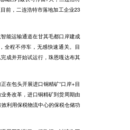
目前，二连浩特市落地加工企业23
智能运输通道在甘其毛都口岸建成
”，全程不停车，无感快速通关。目
已完成并开始试运行，珠恩嘎达布其
在包头开展进口铜精矿“口岸+目
的业务改革，进口铜精矿到货周期由
还有效利用保税物流中心的保税仓储功