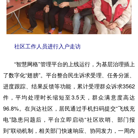
社区工作人员进行入户走访
“智慧网格”管理平台的上线运行，为基层治理插上
了数字化“翅膀”。平台整合民生诉求受理、任务分派、
进度跟踪、结果反馈等功能，累计受理群众诉求3562
件，平均处理时长缩短至3.5天，群众满意度高达
96.8%。在兴达社区，居民通过手机扫码提交“飞线充
电”隐患问题后，平台立即启动“社区吹哨、部门报
到”联动机制，相关部门快速响应、协同发力，一周内