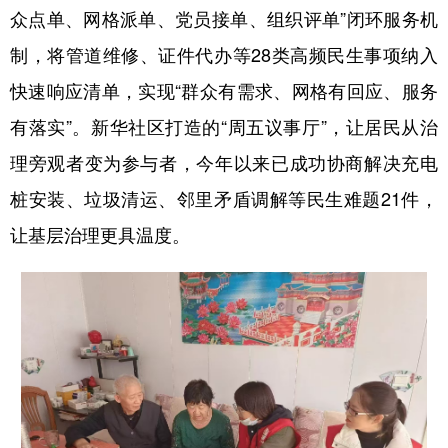
众点单、网格派单、党员接单、组织评单”闭环服务机
制，将管道维修、证件代办等28类高频民生事项纳入
快速响应清单，实现“群众有需求、网格有回应、服务
有落实”。新华社区打造的“周五议事厅”，让居民从治
理旁观者变为参与者，今年以来已成功协商解决充电
桩安装、垃圾清运、邻里矛盾调解等民生难题21件，
让基层治理更具温度。