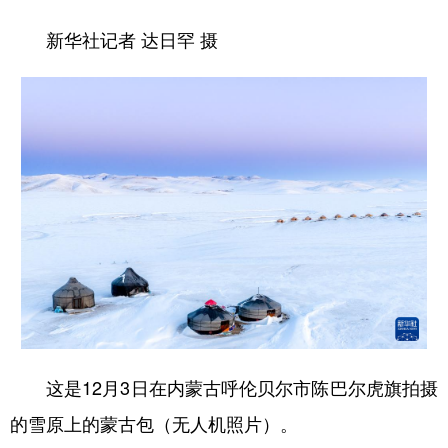
新华社记者 达日罕 摄
这是12月3日在内蒙古呼伦贝尔市陈巴尔虎旗拍摄
的雪原上的蒙古包（无人机照片）。