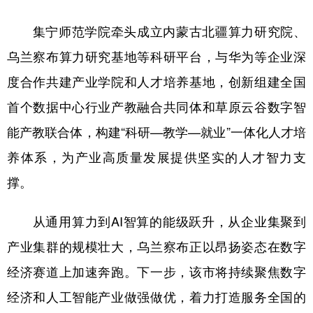
集宁师范学院牵头成立内蒙古北疆算力研究院、
乌兰察布算力研究基地等科研平台，与华为等企业深
度合作共建产业学院和人才培养基地，创新组建全国
首个数据中心行业产教融合共同体和草原云谷数字智
能产教联合体，构建“科研—教学—就业”一体化人才培
养体系，为产业高质量发展提供坚实的人才智力支
撑。
从通用算力到AI智算的能级跃升，从企业集聚到
产业集群的规模壮大，乌兰察布正以昂扬姿态在数字
经济赛道上加速奔跑。下一步，该市将持续聚焦数字
经济和人工智能产业做强做优，着力打造服务全国的