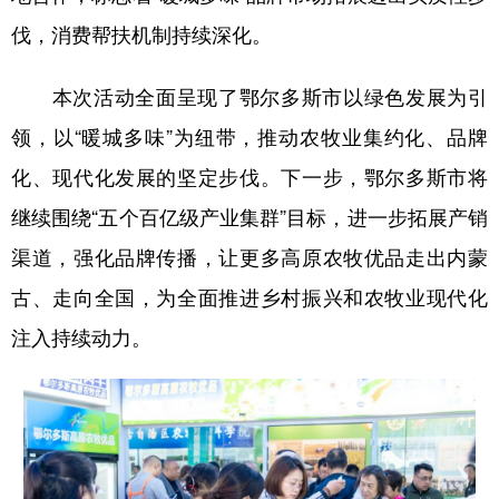
伐，消费帮扶机制持续深化。
本次活动全面呈现了鄂尔多斯市以绿色发展为引
领，以“暖城多味”为纽带，推动农牧业集约化、品牌
化、现代化发展的坚定步伐。下一步，鄂尔多斯市将
继续围绕“五个百亿级产业集群”目标，进一步拓展产销
渠道，强化品牌传播，让更多高原农牧优品走出内蒙
古、走向全国，为全面推进乡村振兴和农牧业现代化
注入持续动力。