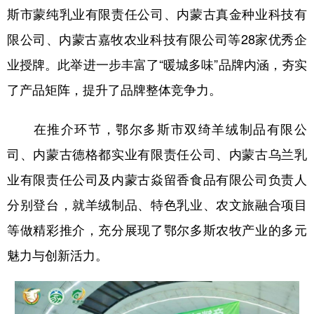
斯市蒙纯乳业有限责任公司、内蒙古真金种业科技有
限公司、内蒙古嘉牧农业科技有限公司等28家优秀企
业授牌。此举进一步丰富了“暖城多味”品牌内涵，夯实
了产品矩阵，提升了品牌整体竞争力。
在推介环节，鄂尔多斯市双绮羊绒制品有限公
司、内蒙古德格都实业有限责任公司、内蒙古乌兰乳
业有限责任公司及内蒙古焱留香食品有限公司负责人
分别登台，就羊绒制品、特色乳业、农文旅融合项目
等做精彩推介，充分展现了鄂尔多斯农牧产业的多元
魅力与创新活力。