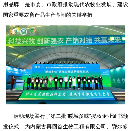
用品牌，是市委、市政府推动现代农牧业发展、建设
国家重要农畜产品生产基地的关键举措。
活动现场举行了第二批“暖城多味”授权企业证书颁
发仪式，为内蒙古再回首生物工程有限公司、鄂尔多