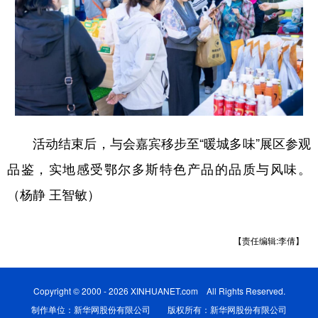
活动结束后，与会嘉宾移步至“暖城多味”展区参观
品鉴，实地感受鄂尔多斯特色产品的品质与风味。
（杨静 王智敏）
【责任编辑:李倩】
Copyright © 2000 - 2026 XINHUANET.com All Rights Reserved.
制作单位：新华网股份有限公司 版权所有：新华网股份有限公司