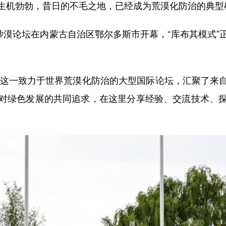
生机勃勃，昔日的不毛之地，已经成为荒漠化防治的典型
漠论坛在内蒙古自治区鄂尔多斯市开幕，“库布其模式”
这一致力于世界荒漠化防治的大型国际论坛，汇聚了来
对绿色发展的共同追求，在这里分享经验、交流技术、