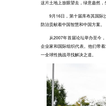
这片土地上放眼望去，绿意盎然，
9月16日，第十届库布其国际沙
防治贡献着中国智慧和中国方案。
从2007年首届论坛举办至今，
企业家和国际组织代表。他们带着
一全球性挑战寻找解决之道。