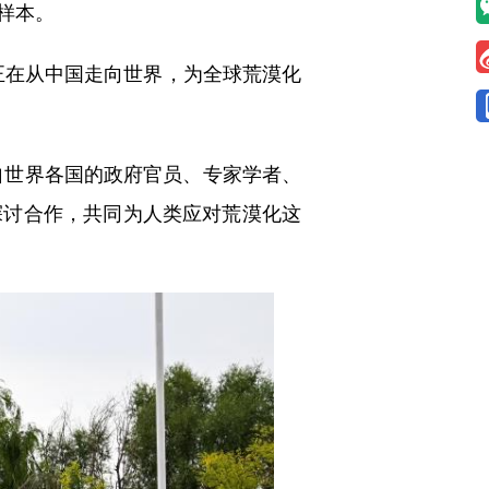
样本。
正在从中国走向世界，为全球荒漠化
自世界各国的政府官员、专家学者、
探讨合作，共同为人类应对荒漠化这