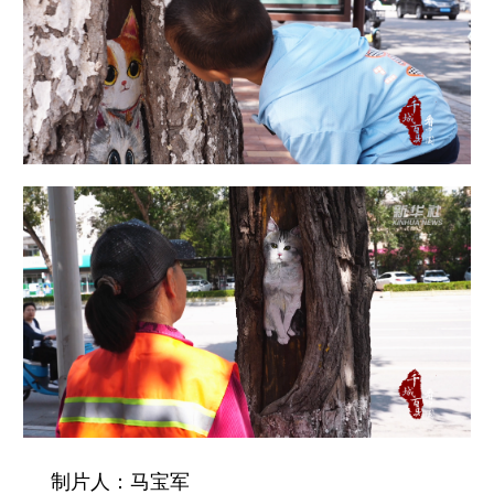
制片人：马宝军