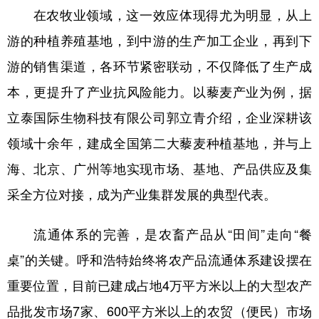
在农牧业领域，这一效应体现得尤为明显，从上
游的种植养殖基地，到中游的生产加工企业，再到下
游的销售渠道，各环节紧密联动，不仅降低了生产成
本，更提升了产业抗风险能力。以藜麦产业为例，据
立泰国际生物科技有限公司郭立青介绍，企业深耕该
领域十余年，建成全国第二大藜麦种植基地，并与上
海、北京、广州等地实现市场、基地、产品供应及集
采全方位对接，成为产业集群发展的典型代表。
流通体系的完善，是农畜产品从“田间”走向“餐
桌”的关键。呼和浩特始终将农产品流通体系建设摆在
重要位置，目前已建成占地4万平方米以上的大型农产
品批发市场7家、600平方米以上的农贸（便民）市场