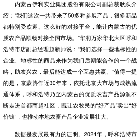
内蒙古伊利实业集团股份有限公司副总裁耿跃介
绍：“我们这次一共带来了50多种参展产品，很多新品
都特别受欢迎。这么好的对接平台，能让内蒙古的优
质农产品顺畅对接全国市场。”华润万家华北大区呼和
浩特市店副总经理赵新帅说：“我们选择一些地标性的
企业、地标性的商品来作为我们后期能合作的一个战
略，助农兴农，最后能达成一个互惠共赢。”值得一提
的是，京蒙协作近30年来，依托北京大市场与成熟流
通体系，呼和浩特乃至内蒙古的优质农畜产品源源不
断走进首都商超社区，既让农牧民的“好产品”卖出“好
价钱”，也推动本地农畜产品企业发展壮大。
数据是发展最有力的证明。2024年，呼和浩特市