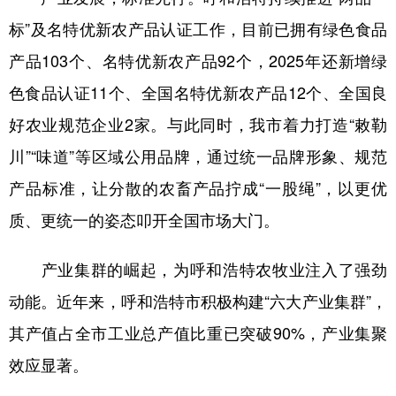
标”及名特优新农产品认证工作，目前已拥有绿色食品
产品103个、名特优新农产品92个，2025年还新增绿
色食品认证11个、全国名特优新农产品12个、全国良
好农业规范企业2家。与此同时，我市着力打造“敕勒
川”“味道”等区域公用品牌，通过统一品牌形象、规范
产品标准，让分散的农畜产品拧成“一股绳”，以更优
质、更统一的姿态叩开全国市场大门。
产业集群的崛起，为呼和浩特农牧业注入了强劲
动能。近年来，呼和浩特市积极构建“六大产业集群”，
其产值占全市工业总产值比重已突破90%，产业集聚
效应显著。