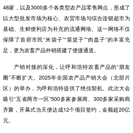
48家，以及3000多个各类型农产品零售网点，形成了
以大型批发市场为核心、农贸市场与综合连锁超市为
基础、生鲜便利店为补充的流通网络。这一网络不仅
保障了首府市民“米袋子”“菜篮子”“肉盘子”的丰富充
足，更为农畜产品外销搭建了便捷通道。
产销对接的深化，让呼和浩特农畜产品的“朋友
圈”不断扩大。2025年全国农产品产销大会（北部片
区）的举办，为呼和浩特提供了绝佳契机。此次大会
吸引“五省两市一区”500多家参展商、300多家采购商
齐聚，开幕式当天便达成12个项目签约，金额超20亿
元。