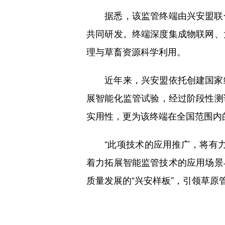
据悉，该监管终端由兴安盟联合
共同研发。终端深度集成物联网、
理与草畜资源科学利用。
近年来，兴安盟依托创建国家级
展智能化监管试验，经过阶段性测
实用性，更为该终端在全国范围内
“此项技术的应用推广，将有力
着力拓展智能监管技术的应用场景
质量发展的“兴安样板”，引领草原