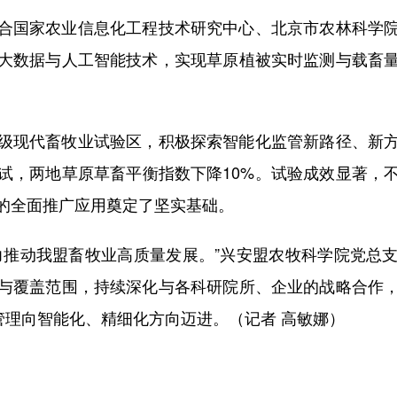
国家农业信息化工程技术研究中心、北京市农林科学院
大数据与人工智能技术，实现草原植被实时监测与载畜
现代畜牧业试验区，积极探索智能化监管新路径、新方
试，两地草原草畜平衡指数下降10%。试验成效显著，
的全面推广应用奠定了坚实基础。
推动我盟畜牧业高质量发展。”兴安盟农牧科学院党总支
与覆盖范围，持续深化与各科研院所、企业的战略合作
管理向智能化、精细化方向迈进。（记者 高敏娜）