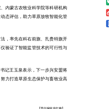
、内蒙古农牧业科学院等科研机构
量动态评估，助力草原放牧智能化管
法，率先在科右前旗、扎赉特旗开
不仅验证了智能监管技术的可行性与
书记王玉泉表示，下一步兴安盟将
，努力打造草原生态保护与畜牧业高
【责任编辑:徐红梅】