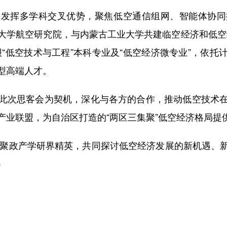
挥多学科交叉优势，聚焦低空通信组网、智能体协同
大学航空研究院，与内蒙古工业大学共建临空经济和低空
“低空技术与工程”本科专业及“低空经济微专业”，依
型高端人才。
次思客会为契机，深化与各方的合作，推动低空技术在
产业联盟，为自治区打造的“两区三集聚”低空经济格局提
聚政产学研界精英，共同探讨低空经济发展的新机遇、
）