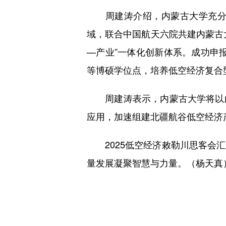
周建涛介绍，内蒙古大学充分发
域，联合中国航天六院共建内蒙古
—产业”一体化创新体系。成功申报
等博硕学位点，培养低空经济复合
周建涛表示，内蒙古大学将以此
应用，加速组建北疆航谷低空经济
2025低空经济敕勒川思客会汇
量发展凝聚智慧与力量。（杨天真