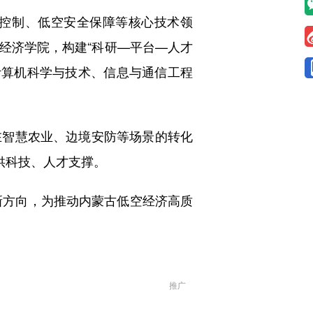
控制、低空安全保障等核心技术领
经济学院，构建“科研—平台—人才
托计算机科学与技术、信息与通信工程
智慧农业、边境安防等场景的转化
供科技、人才支撑。
新方向，为推动内蒙古低空经济高质
推广