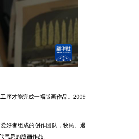
序才能完成一幅版画作品。2009
爱好者组成的创作团队，牧民、退
代气息的版画作品。