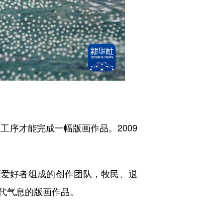
序才能完成一幅版画作品。2009
爱好者组成的创作团队，牧民、退
代气息的版画作品。