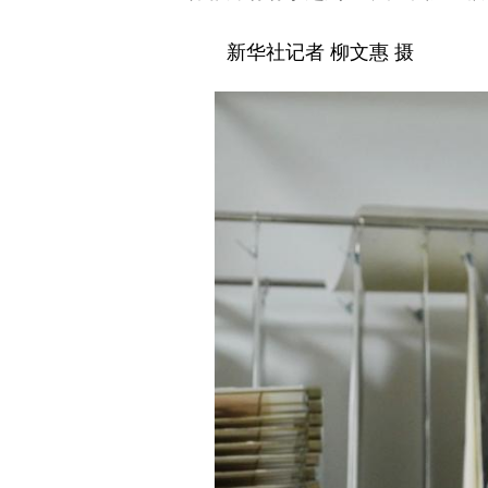
新华社记者 柳文惠 摄