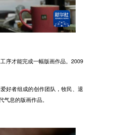
序才能完成一幅版画作品。2009
爱好者组成的创作团队，牧民、退
代气息的版画作品。