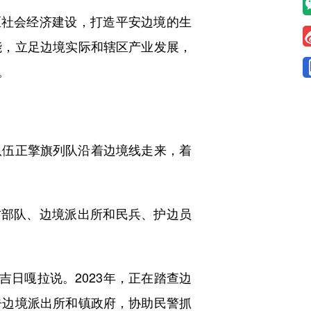
社会经济建设，打造平安边境的生
能，立足边境实际和辖区产业发展，
。
伍正擎旗列队沿着边境线走来，着
部队、边境派出所和民兵、护边员
日嘎拉说。2023年，正在踏查边
告边境派出所和镇政府，协助民警抓