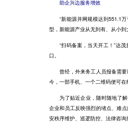
助企兴边服务增效
“新能源并网规模达到551.1万千
型，新能源产业从无到有、从小到
“扫码备案，当天开工！”达茂旗
口。
曾经，外来务工人员报备需要民
今，一部手机、一个二维码便可在
为了贴近企业，随时随地了解企
企业和员工反映强烈的堵点、难点
安秩序维护、巡逻防控、法律咨询