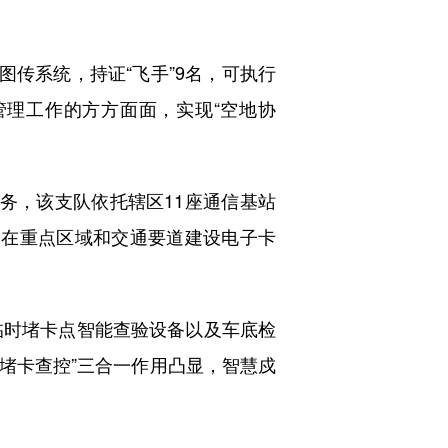
传系统，持证“飞手”9名，可执行
理工作的方方面面，实现“空地协
服务，该支队依托辖区11座通信基站
，在重点区域和交通要道建设电子卡
时堵卡点智能查验设备以及车底检
堵卡查控”三合一作用凸显，智慧戍