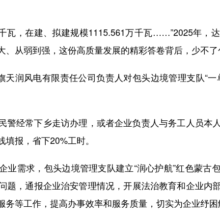
瓦，在建、拟建规模1115.561万千瓦……”2025
大、从弱到强，这份高质量发展的精彩答卷背后，少不了
天润风电有限责任公司负责人对包头边境管理支队“一
警经常下乡走访办理，或者企业负责人与务工人员本人
线填报，省下20%工时。
业需求，包头边境管理支队建立“润心护航”红色蒙古包
问题，通报企业治安管理情况，开展法治教育和企业内
服务等工作，提高办事效率和服务质量，切实为企业纾困