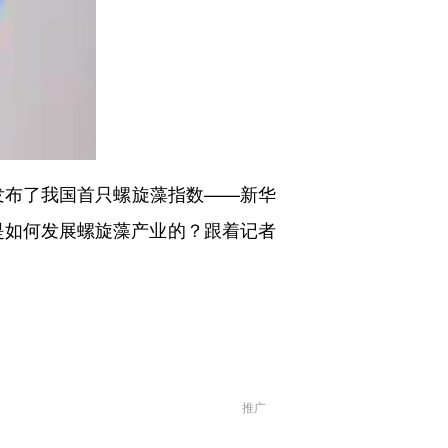
发布了我国首只螺旋藻指数——新华
是如何发展螺旋藻产业的？跟着记者
推广