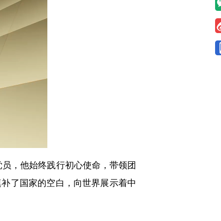
党员，他始终践行初心使命，带领团
填补了国家的空白，向世界展示着中