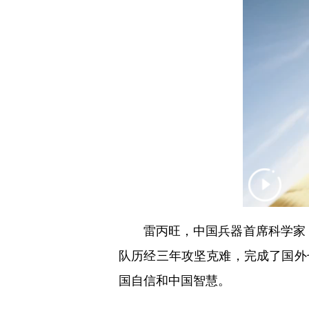
雷丙旺，中国兵器首席科学家，3
队历经三年攻坚克难，完成了国外
国自信和中国智慧。