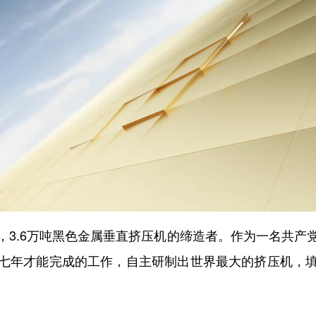
.6万吨黑色金属垂直挤压机的缔造者。作为一名共产
七年才能完成的工作，自主研制出世界最大的挤压机，